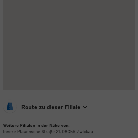
Route zu dieser Filiale
Weitere Filialen in der Nähe von:
Innere Plauensche Straße 21, 08056 Zwickau