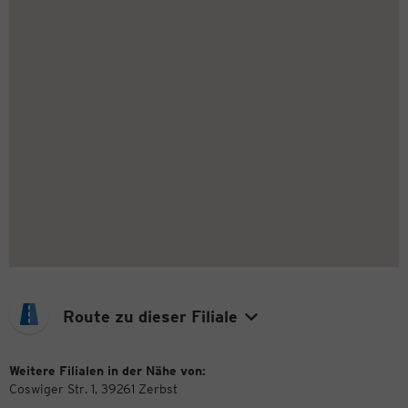
Route zu dieser Filiale
Weitere Filialen in der Nähe von:
Coswiger Str. 1, 39261 Zerbst