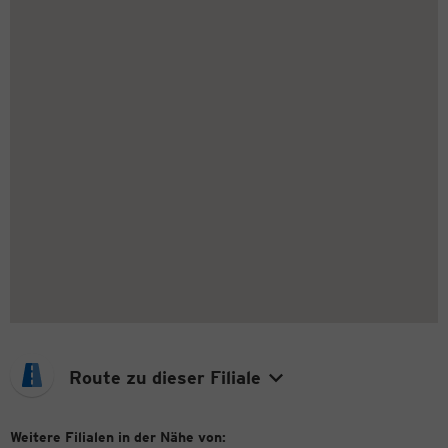
Route zu dieser Filiale
Weitere Filialen in der Nähe von: