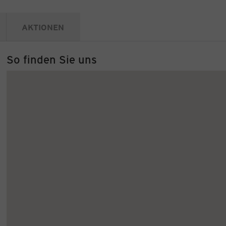
AKTIONEN
So finden Sie uns