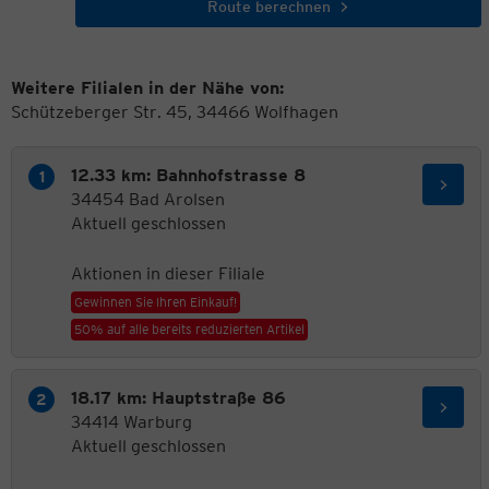
Route berechnen
Weitere Filialen in der Nähe von:
Schützeberger Str. 45, 34466 Wolfhagen
12.33 km: Bahnhofstrasse 8
34454 Bad Arolsen
Aktuell geschlossen
Aktionen in dieser Filiale
Gewinnen Sie Ihren Einkauf!
50% auf alle bereits reduzierten Artikel
18.17 km: Hauptstraße 86
34414 Warburg
Aktuell geschlossen