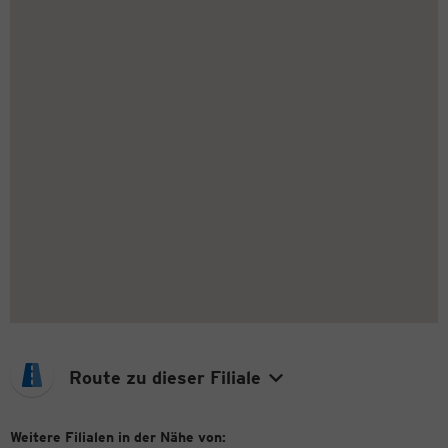
Route zu dieser Filiale
Weitere Filialen in der Nähe von: