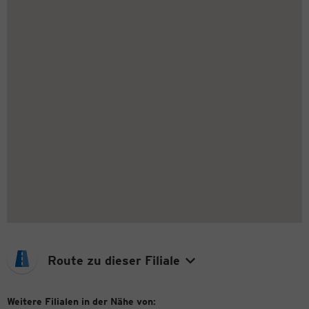
Route zu dieser Filiale
Weitere Filialen in der Nähe von: