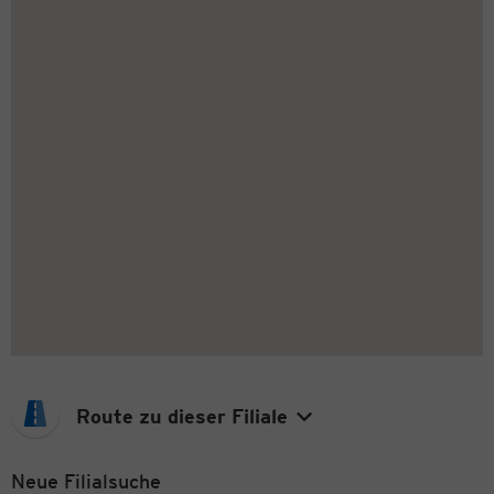
Route zu dieser Filiale
Neue Filialsuche