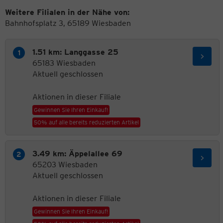
Weitere Filialen in der Nähe von:
Bahnhofsplatz 3, 65189 Wiesbaden
1.51 km: Langgasse 25
65183 Wiesbaden
Aktuell geschlossen
Aktionen in dieser Filiale
Gewinnen Sie Ihren Einkauf!
50% auf alle bereits reduzierten Artikel
3.49 km: Äppelallee 69
65203 Wiesbaden
Aktuell geschlossen
Aktionen in dieser Filiale
Gewinnen Sie Ihren Einkauf!