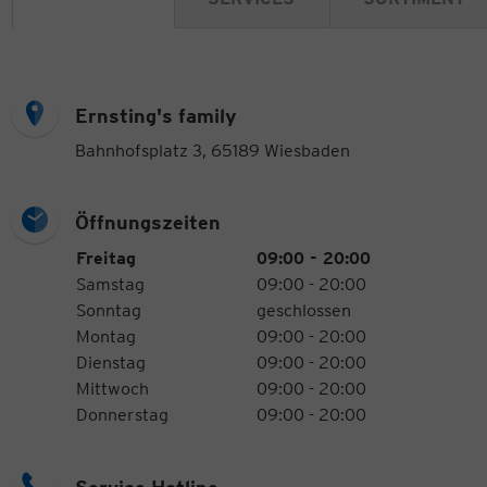
Ernsting's family
Bahnhofsplatz 3, 65189 Wiesbaden
Öffnungszeiten
Öffnungszeiten
Wochentag
Uhrzeiten
Freitag
09:00 - 20:00
Samstag
09:00 - 20:00
Sonntag
geschlossen
Montag
09:00 - 20:00
Dienstag
09:00 - 20:00
Mittwoch
09:00 - 20:00
Donnerstag
09:00 - 20:00