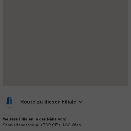
Route zu dieser Filiale
Weitere Filialen in der Nähe von:
Sandleitengasse 41 (TOP 015), 1160 Wien