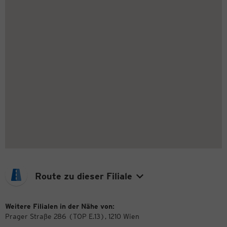
Route zu dieser Filiale
Weitere Filialen in der Nähe von:
Prager Straße 286 (TOP E.13), 1210 Wien