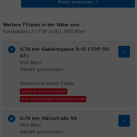
Route berechnen
Weitere Filialen in der Nähe von:
Europaplatz 2 (TOP u1.16), 1150 Wien
0.74 km: Gablenzgasse 5-13 (TOP OG
67)
1150 Wien
Aktuell geschlossen
Aktionen in dieser Filiale
Gewinnen Sie Ihren Einkauf!
50% auf alle bereits reduzierten Artikel
0.76 km: Märzstraße 56
1150 Wien
Aktuell geschlossen