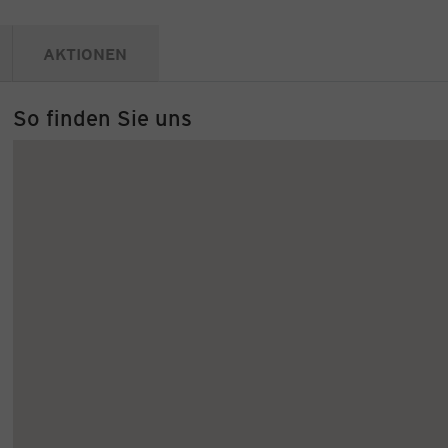
AKTIONEN
So finden Sie uns