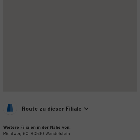
Route zu dieser Filiale
Weitere Filialen in der Nähe von:
Richtweg 60, 90530 Wendelstein