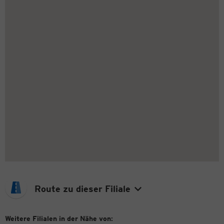
Route zu dieser Filiale
Weitere Filialen in der Nähe von: