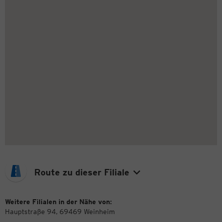
Route zu dieser Filiale
Weitere Filialen in der Nähe von:
Hauptstraße 94, 69469 Weinheim