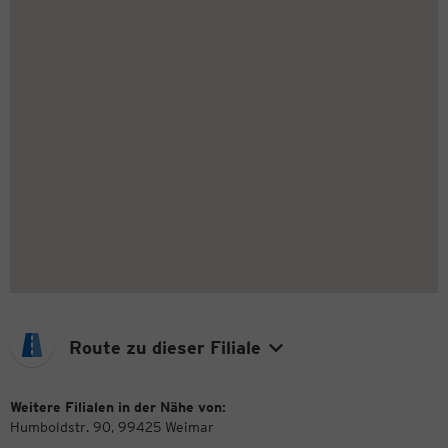
Route zu dieser Filiale
Weitere Filialen in der Nähe von:
Humboldstr. 90, 99425 Weimar