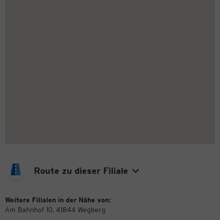
Route zu dieser Filiale
Weitere Filialen in der Nähe von:
Am Bahnhof 10, 41844 Wegberg