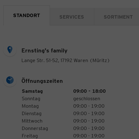
STANDORT
SERVICES
SORTIMENT
Ernsting's family
Lange Str. 51-52, 17192 Waren (Müritz)
Öffnungszeiten
Öffnungszeiten
Wochentag
Uhrzeiten
Samstag
09:00 - 18:00
Sonntag
geschlossen
Montag
09:00 - 19:00
Dienstag
09:00 - 19:00
Mittwoch
09:00 - 19:00
Donnerstag
09:00 - 19:00
Freitag
09:00 - 19:00