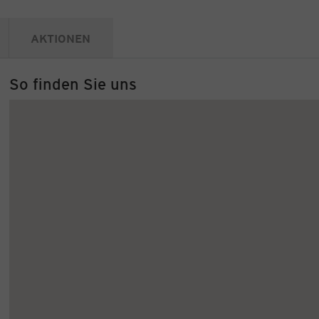
AKTIONEN
So finden Sie uns