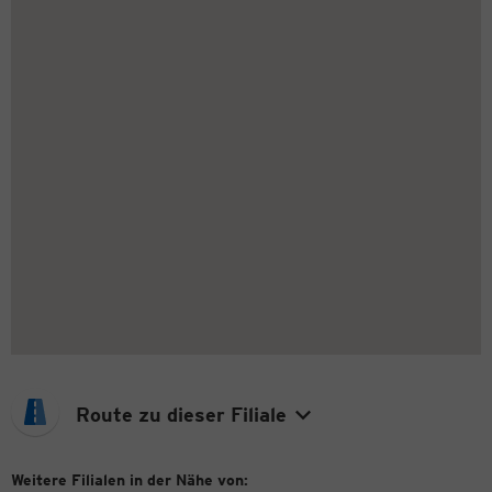
Route zu dieser Filiale
Weitere Filialen in der Nähe von: