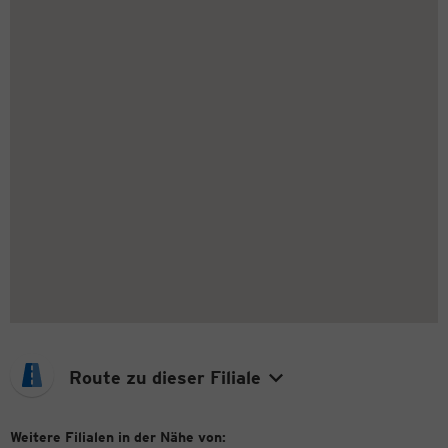
Route zu dieser Filiale
Weitere Filialen in der Nähe von: