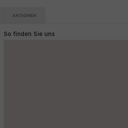
AKTIONEN
So finden Sie uns