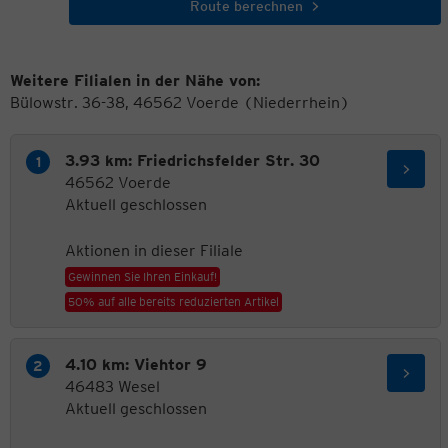
Route berechnen
Weitere Filialen in der Nähe von:
Bülowstr. 36-38, 46562 Voerde (Niederrhein)
3.93 km: Friedrichsfelder Str. 30
46562 Voerde
Aktuell geschlossen
Aktionen in dieser Filiale
Gewinnen Sie Ihren Einkauf!
50% auf alle bereits reduzierten Artikel
4.10 km: Viehtor 9
46483 Wesel
Aktuell geschlossen