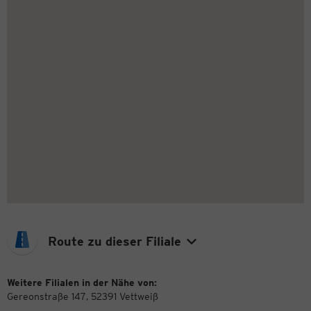
Route zu dieser Filiale
Weitere Filialen in der Nähe von:
Gereonstraße 147, 52391 Vettweiß