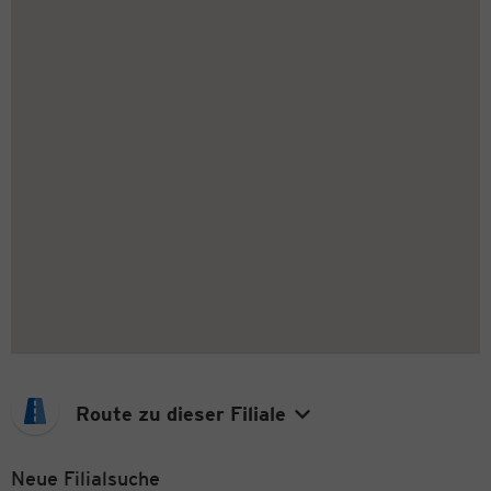
Route zu dieser Filiale
Neue Filialsuche