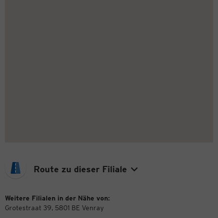
Route zu dieser Filiale
Weitere Filialen in der Nähe von:
Grotestraat 39, 5801 BE Venray