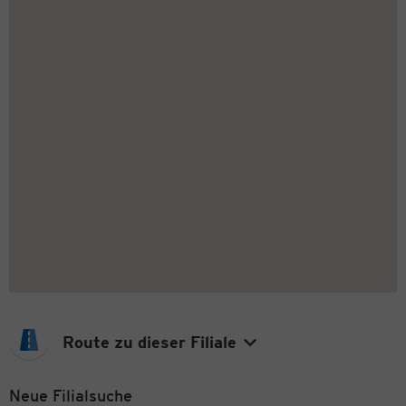
Route zu dieser Filiale
Neue Filialsuche