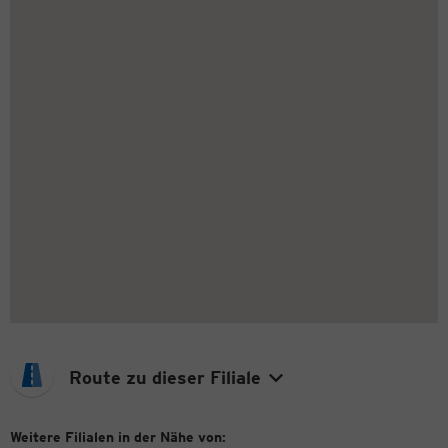
Route zu dieser Filiale
Weitere Filialen in der Nähe von: