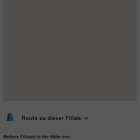
Route zu dieser Filiale
Weitere Filialen in der Nähe von: