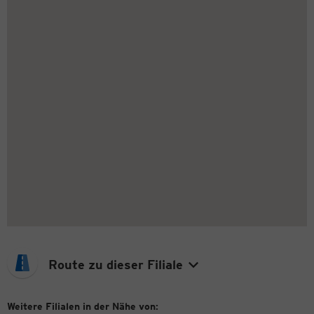
Route zu dieser Filiale
Weitere Filialen in der Nähe von: