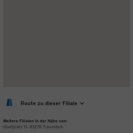
Route zu dieser Filiale
Weitere Filialen in der Nähe von:
Stadtplatz 13, 83278 Traunstein