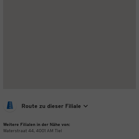
Route zu dieser Filiale
Weitere Filialen in der Nähe von:
Waterstraat 44, 4001 AM Tiel