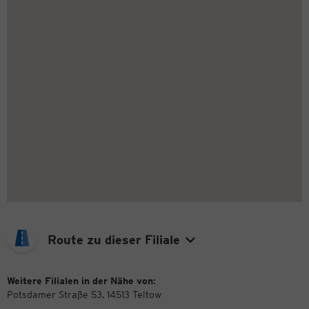
Route zu dieser Filiale
Weitere Filialen in der Nähe von:
Potsdamer Straße 53, 14513 Teltow