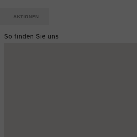
AKTIONEN
So finden Sie uns