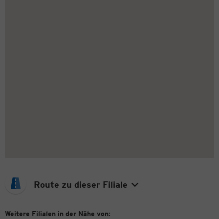
Route zu dieser Filiale
Weitere Filialen in der Nähe von: