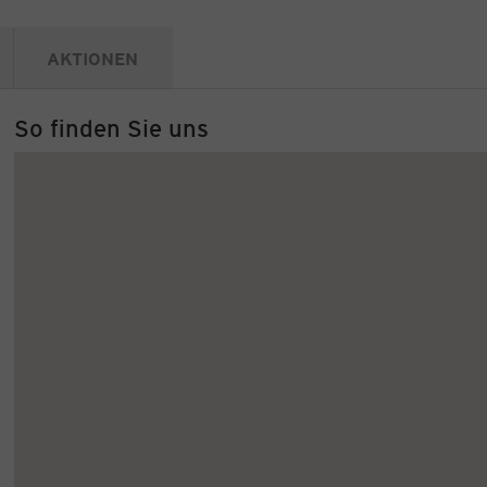
AKTIONEN
So finden Sie uns