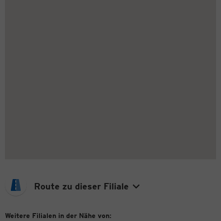
Route zu dieser Filiale
Weitere Filialen in der Nähe von: