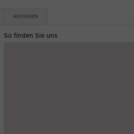
AKTIONEN
So finden Sie uns