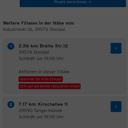
Route berechnen
Weitere Filialen in der Nähe von:
Industriestr.16, 39576 Stendal
2.56 km: Breite Str.12
39576 Stendal
Schließt um 19:00 Uhr
Aktionen in dieser Filiale
Gewinnen Sie Ihren Einkauf!
50% auf alle bereits reduzierten Artikel
7.17 km: Kirschallee 11
39590 Tangermünde
Schließt um 19:00 Uhr