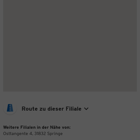
Route zu dieser Filiale
Weitere Filialen in der Nähe von:
Osttangente 4, 31832 Springe