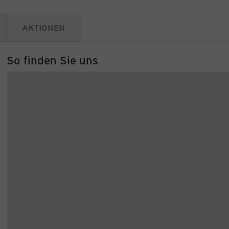
AKTIONEN
So finden Sie uns