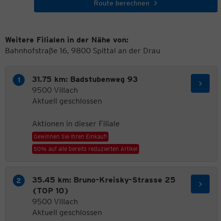
Route berechnen
Weitere Filialen in der Nähe von:
Bahnhofstraße 16, 9800 Spittal an der Drau
31.75 km: Badstubenweg 93
9500 Villach
Aktuell geschlossen
Aktionen in dieser Filiale
Gewinnen Sie Ihren Einkauf!
50% auf alle bereits reduzierten Artikel
35.45 km: Bruno-Kreisky-Strasse 25
(TOP 10)
9500 Villach
Aktuell geschlossen