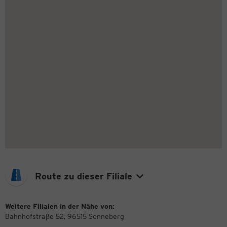
Route zu dieser Filiale
Weitere Filialen in der Nähe von:
Bahnhofstraße 52, 96515 Sonneberg