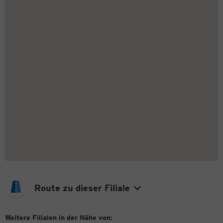
Route zu dieser Filiale
Weitere Filialen in der Nähe von: