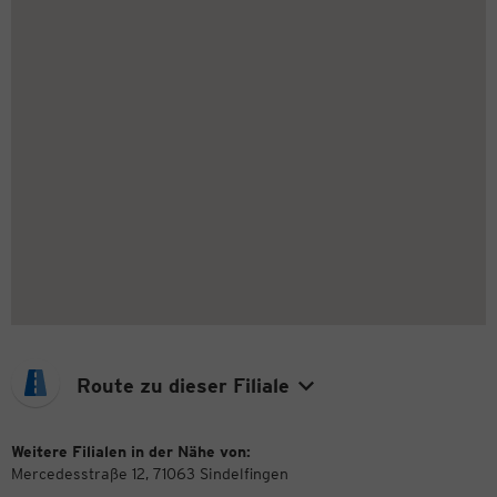
Route zu dieser Filiale
Weitere Filialen in der Nähe von:
Mercedesstraße 12, 71063 Sindelfingen