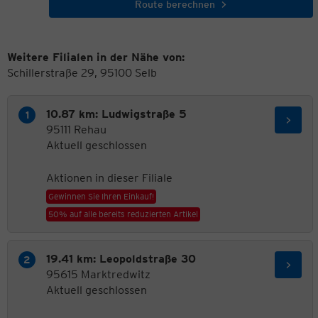
Route berechnen
Weitere Filialen in der Nähe von:
Schillerstraße 29, 95100 Selb
10.87 km: Ludwigstraße 5
95111 Rehau
Aktuell geschlossen
Aktionen in dieser Filiale
Gewinnen Sie Ihren Einkauf!
50% auf alle bereits reduzierten Artikel
19.41 km: Leopoldstraße 30
95615 Marktredwitz
Aktuell geschlossen