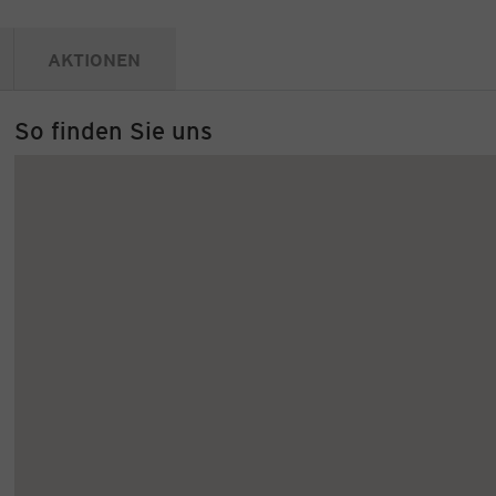
AKTIONEN
So finden Sie uns