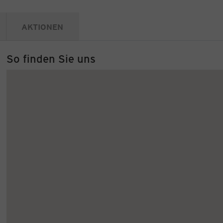
AKTIONEN
So finden Sie uns