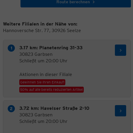
Route berechnen
Weitere Filialen in der Nähe von:
Hannoversche Str. 77, 30926 Seelze
3.17 km: Planetenring 31-33
30823 Garbsen
Schließt um 20:00 Uhr
Aktionen in dieser Filiale
Gewinnen Sie Ihren Einkauf!
50% auf alle bereits reduzierten Artikel
3.72 km: Havelser Straße 2-10
30823 Garbsen
Schließt um 20:00 Uhr