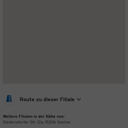
Route zu dieser Filiale
Weitere Filialen in der Nähe von:
Diedersdorfer Str. 12a, 15306 Seelow