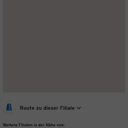
Route zu dieser Filiale
Weitere Filialen in der Nähe von: