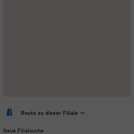
Route zu dieser Filiale
Neue Filialsuche