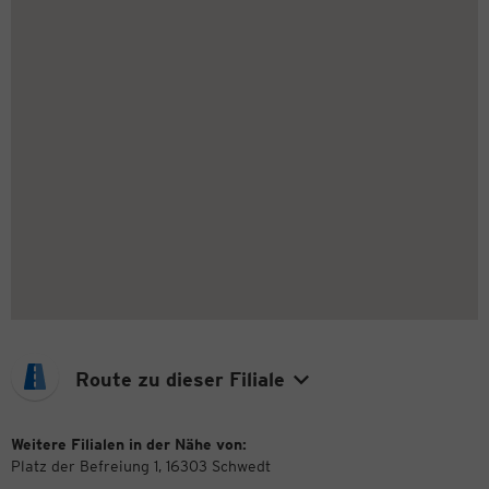
Route zu dieser Filiale
Weitere Filialen in der Nähe von:
Platz der Befreiung 1, 16303 Schwedt