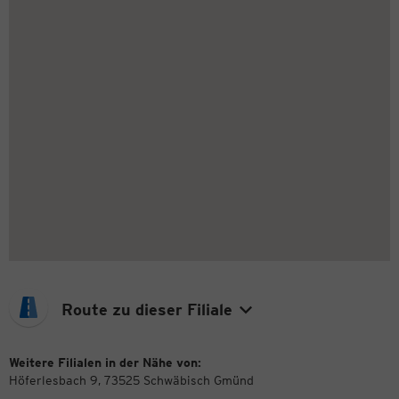
Route zu dieser Filiale
Weitere Filialen in der Nähe von:
Höferlesbach 9, 73525 Schwäbisch Gmünd