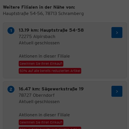
Weitere Filialen in der Nähe von:
Hauptstraße 54-56, 78713 Schramberg
13.19 km: Hauptstraße 54-58
72275 Alpirsbach
Aktuell geschlossen
Aktionen in dieser Filiale
Gewinnen Sie Ihren Einkauf!
50% auf alle bereits reduzierten Artikel
16.47 km: Sägewerkstraße 19
78727 Oberndorf
Aktuell geschlossen
Aktionen in dieser Filiale
Gewinnen Sie Ihren Einkauf!