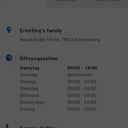
Ernsting's family
Hauptstraße 54-56, 78713 Schramberg
Öffnungszeiten
Öffnungszeiten
Wochentag
Uhrzeiten
Samstag
09:00 - 18:00
Sonntag
geschlossen
Montag
09:00 - 19:00
Dienstag
09:00 - 19:00
Mittwoch
09:00 - 19:00
Donnerstag
09:00 - 19:00
Freitag
09:00 - 19:00