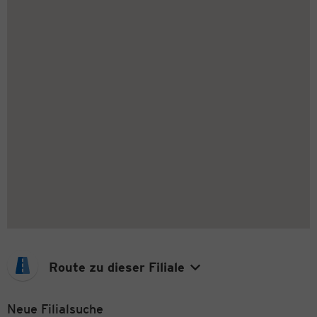
Route zu dieser Filiale
Neue Filialsuche