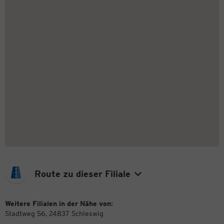
Route zu dieser Filiale
Weitere Filialen in der Nähe von:
Stadtweg 56, 24837 Schleswig